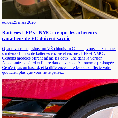
guides
25 mars 2026
Batteries LFP vs NMC : ce que les acheteurs
canadiens de VÉ doivent savoir
Quand vous magasinez un VÉ chinois au Canada, vous allez tomber
sur deux chimies de batteries encore et encore : LFP et NMC .
Certains modèles offrent même les deux, une dans la version
Autonomie standard et l'autre dans la version Autonomie prolongée.
Ce n'est pas un hasard, et la différence entre les deux affecte votre
quotidien plus que vous ne le pensez.