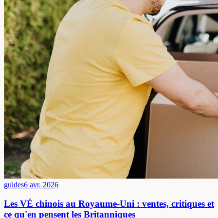
guides
6 avr. 2026
Les VÉ chinois au Royaume-Uni : ventes, critiques et
ce qu'en pensent les Britanniques