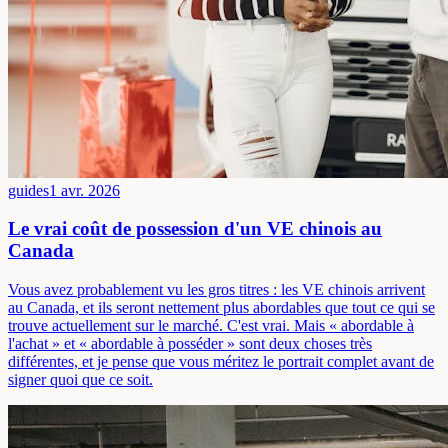
guides
1 avr. 2026
Le vrai coût de possession d'un VE chinois au
Canada
Vous avez probablement vu les gros titres : les VE chinois arrivent
au Canada, et ils seront nettement plus abordables que tout ce qui se
trouve actuellement sur le marché. C'est vrai. Mais « abordable à
l'achat » et « abordable à posséder » sont deux choses très
différentes, et je pense que vous méritez le portrait complet avant de
signer quoi que ce soit.