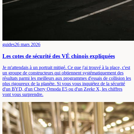
guides
26 mars 2026
Les cotes de sécurité des VÉ chinois expliquées
Je m'attendais à un portrait mitigé. Ce que j'ai trouvé à la place, c'est
un groupe de constructeurs qui obtiennent systématiquement des
résultats parmi les meilleurs aux programmes d'essais de collision les
plus rigoureux de la planète. Si vous vous inquiétez de la sécurité
d'un BYD, d'un Chery Omoda E5 ou d'un Zeekr X, les chiffres
vont vous surprendre.