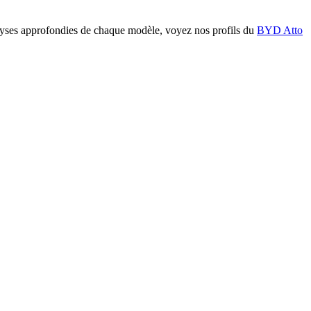
lyses approfondies de chaque modèle, voyez nos profils du
BYD Atto