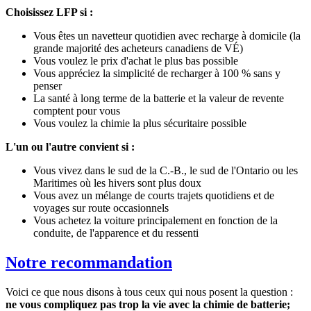
Choisissez LFP si :
Vous êtes un navetteur quotidien avec recharge à domicile (la
grande majorité des acheteurs canadiens de VÉ)
Vous voulez le prix d'achat le plus bas possible
Vous appréciez la simplicité de recharger à 100 % sans y
penser
La santé à long terme de la batterie et la valeur de revente
comptent pour vous
Vous voulez la chimie la plus sécuritaire possible
L'un ou l'autre convient si :
Vous vivez dans le sud de la C.-B., le sud de l'Ontario ou les
Maritimes où les hivers sont plus doux
Vous avez un mélange de courts trajets quotidiens et de
voyages sur route occasionnels
Vous achetez la voiture principalement en fonction de la
conduite, de l'apparence et du ressenti
Notre recommandation
Voici ce que nous disons à tous ceux qui nous posent la question :
ne vous compliquez pas trop la vie avec la chimie de batterie;