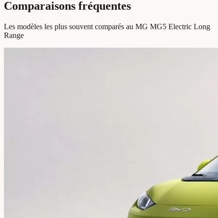
Comparaisons fréquentes
Les modèles les plus souvent comparés au MG MG5 Electric Long
Range