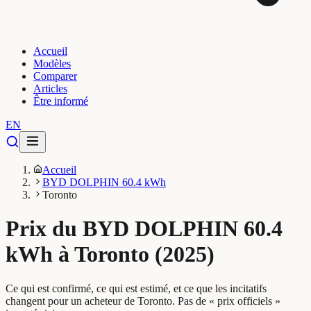
Accueil
Modèles
Comparer
Articles
Être informé
EN
Accueil
BYD DOLPHIN 60.4 kWh
Toronto
Prix du BYD DOLPHIN 60.4
kWh à Toronto (2025)
Ce qui est confirmé, ce qui est estimé, et ce que les incitatifs
changent pour un acheteur de Toronto. Pas de « prix officiels »