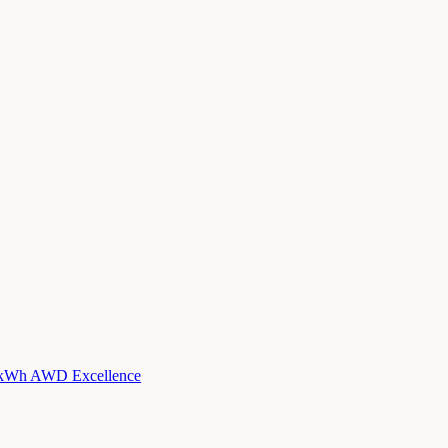
kWh AWD Excellence