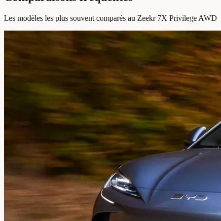
Les modèles les plus souvent comparés au Zeekr 7X Privilege AWD