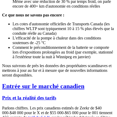
Même avec une réduction de 30 % par temps froid, on parle
encore de 400+ km d'autonomie en conditions réelles
Ce que nous ne savons pas encore :
Les cotes d'autonomie officielles de Transports Canada (les
chiffres WLTP sont typiquement 10 à 15 % plus élevés que la
conduite réelle au Canada)
L'efficacité de la pompe à chaleur dans des conditions
soutenues de -25 °C
Comment le préconditionnement de la batterie se comporte
lors d'expositions prolongées au froid (par exemple, stationné
à l'extérieur toute la nuit à Winnipeg en janvier)
Nous suivrons de près les données des propriétaires scandinaves et
mettrons à jour au fur et à mesure que de nouvelles informations
seront disponibles.
Entrée sur le marché canadien
Prix et la réalité des tarifs
Parlons chiffres. Les prix canadiens estimés de Zeekr de $40
000-$48 000 pour le X et de $55 000-$65 000 pour le 001 tiennent