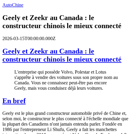
AutoChine
Geely et Zeekr au Canada : le
constructeur chinois le mieux connecté
2026-03-15T00:00:00.000Z
Geely et Zeekr au Canada : le
constructeur chinois le mieux connecté
L'entreprise qui possède Volvo, Polestar et Lotus
s'apprête à vendre des voitures sous son propre nom au
Canada. Vous ne connaissez peut-être pas encore
Geely, mais vous conduisez déjà leurs voitures.
En bref
Geely est le plus grand constructeur automobile privé de Chine et,
selon moi, le constructeur le plus connecté à l'échelle mondiale que
la plupart des Canadiens n'ont jamais entendu parler. Fondée en
1986 par l'entrepreneur Li Shufu, Geely a fait les manchettes