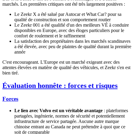
marchés. Les premières critiques ont été très largement positives :
Le Zeekr X a été salué par Autocar et What Car? pour sa
qualité de construction et son comportement routier
Le Zeekr 001 a été qualifié d'un des meilleurs VÉ à conduire
disponibles en Europe, avec des éloges particuliers pour le
confort de roulement et le raffinement
La satisfaction des propriétaires dans les marchés scandinaves
a été élevée, avec peu de plaintes de qualité durant la première
année
C'est encourageant. L'Europe est un marché exigeant avec des
attentes élevées en matière de qualité des véhicules, et Zeekr s'en est
bien tiré.
Évaluation honnête : forces et risques
Forces
Le lien avec Volvo est un véritable avantage
: plateformes
partagées, ingénierie, normes de sécurité et potentiellement
infrastructure de service partagée. Aucune autre marque
chinoise entrant au Canada ne peut prétendre à quoi que ce
soit de comparable