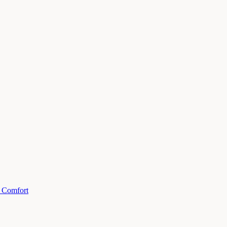
Comfort