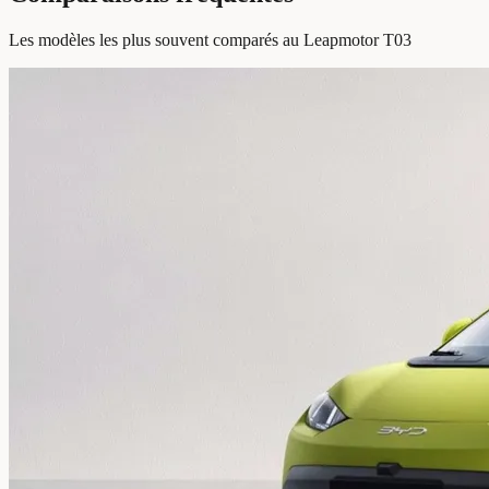
Les modèles les plus souvent comparés au Leapmotor T03