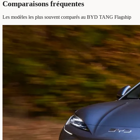
Comparaisons fréquentes
Les modèles les plus souvent comparés au BYD TANG Flagship