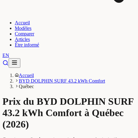
Accueil
Modèles
Comparer
Articles
Être informé
EN
Accueil
BYD DOLPHIN SURF 43.2 kWh Comfort
Québec
Prix du BYD DOLPHIN SURF
43.2 kWh Comfort à Québec
(2026)