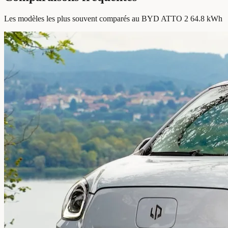
Les modèles les plus souvent comparés au BYD ATTO 2 64.8 kWh