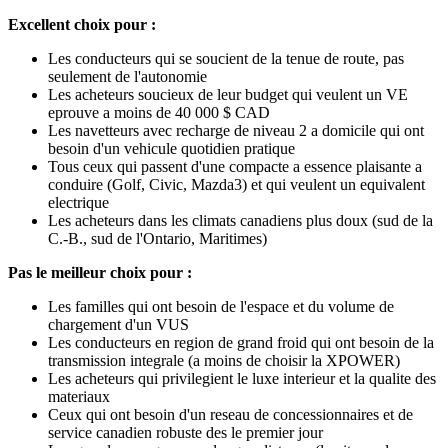
Excellent choix pour :
Les conducteurs qui se soucient de la tenue de route, pas
seulement de l'autonomie
Les acheteurs soucieux de leur budget qui veulent un VE
eprouve a moins de 40 000 $ CAD
Les navetteurs avec recharge de niveau 2 a domicile qui ont
besoin d'un vehicule quotidien pratique
Tous ceux qui passent d'une compacte a essence plaisante a
conduire (Golf, Civic, Mazda3) et qui veulent un equivalent
electrique
Les acheteurs dans les climats canadiens plus doux (sud de la
C.-B., sud de l'Ontario, Maritimes)
Pas le meilleur choix pour :
Les familles qui ont besoin de l'espace et du volume de
chargement d'un VUS
Les conducteurs en region de grand froid qui ont besoin de la
transmission integrale (a moins de choisir la XPOWER)
Les acheteurs qui privilegient le luxe interieur et la qualite des
materiaux
Ceux qui ont besoin d'un reseau de concessionnaires et de
service canadien robuste des le premier jour