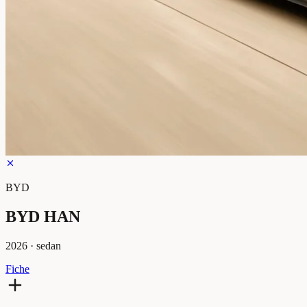
BYD
BYD HAN
2026
·
sedan
Fiche