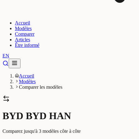
Accueil
Modèles
Comparer
Articles
Être informé
EN
Accueil
Modèles
Comparer les modèles
BYD BYD HAN
Comparez jusqu'à 3 modèles côte à côte