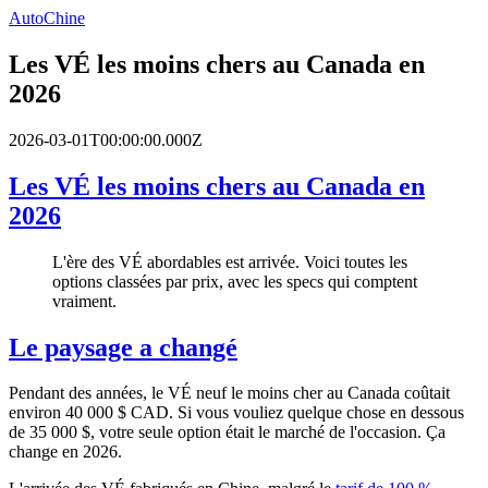
AutoChine
Les VÉ les moins chers au Canada en
2026
2026-03-01T00:00:00.000Z
Les VÉ les moins chers au Canada en
2026
L'ère des VÉ abordables est arrivée. Voici toutes les
options classées par prix, avec les specs qui comptent
vraiment.
Le paysage a changé
Pendant des années, le VÉ neuf le moins cher au Canada coûtait
environ 40 000 $ CAD. Si vous vouliez quelque chose en dessous
de 35 000 $, votre seule option était le marché de l'occasion. Ça
change en 2026.